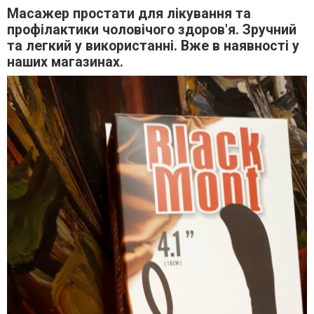
Масажер простати для лікування та
профілактики чоловічого здоров'я. Зручний
та легкий у використанні. Вже в наявності у
наших магазинах.