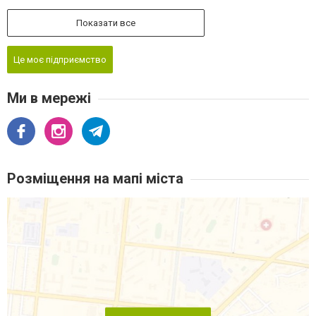
Показати все
Це моє підприємство
Ми в мережі
Розміщення на мапі міста