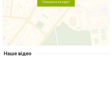
Показати на карті
Наше відео