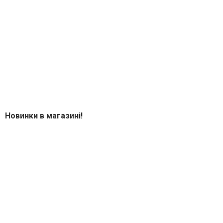
Новинки в магазині!