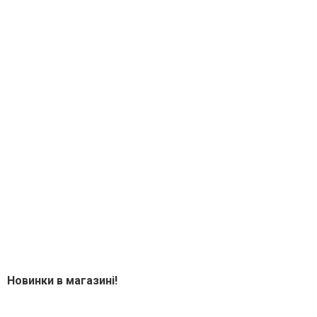
Новинки в магазині!