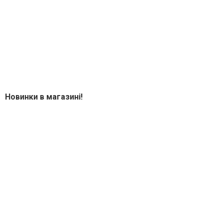
Новинки в магазині!