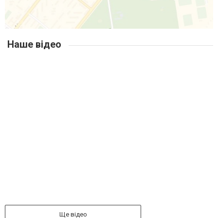
Наше відео
Ще відео