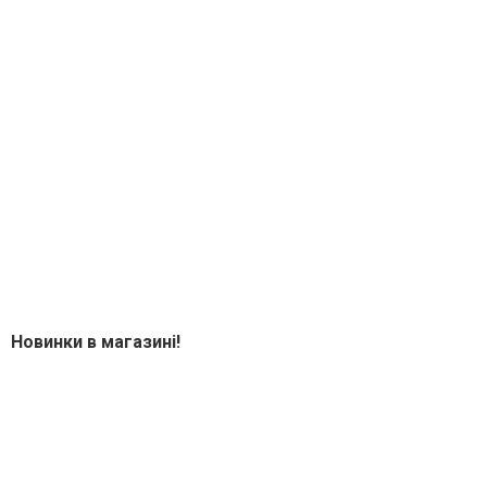
Новинки в магазині!