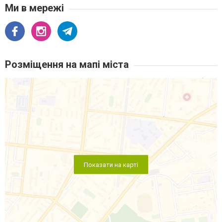
Ми в мережі
Розміщення на мапі міста
Показати на карті