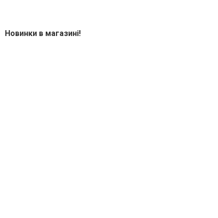
Новинки в магазині!