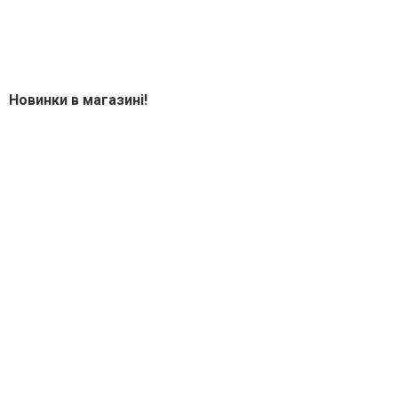
Новинки в магазині!