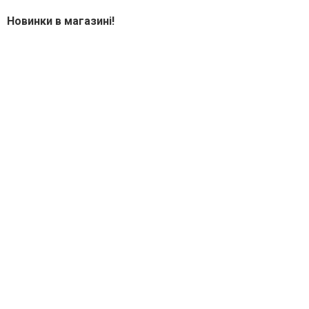
Новинки в магазині!