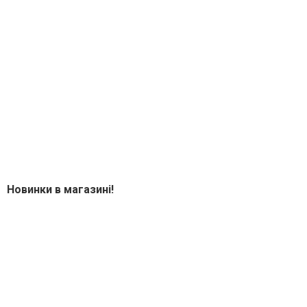
Новинки в магазині!