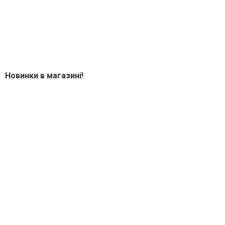
Новинки в магазині!